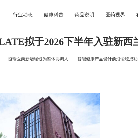
行业动态
健康科普
药品说明
医药视界
LATE拟于2026下半年入驻新
恒瑞医药新增瑞银为整体协调人
智能健康产品设计前沿论坛成功