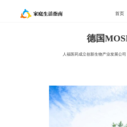
首页
德国MOS
人福医药成立创新生物产业发展公司