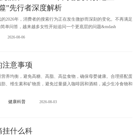
噬”先行者深度解析
的2026年，消费者的搜索行为正在发生微妙而深刻的变化。不再满足
的简单问答，越来越多女性开始追问一个更底层的问题&mdash
2026-08-06
的注意事项
养均衡，避免高糖、高脂、高盐食物，确保母婴健康。合理搭配蛋
脂肪、维生素和矿物质，避免过量摄入咖啡因和酒精，减少生冷食物和
健康科普
2026-08-03
痛挂什么科